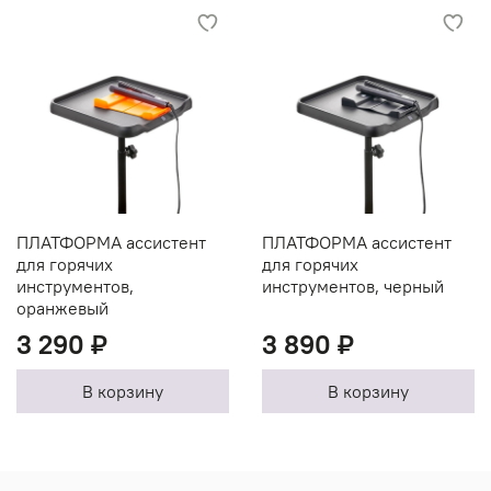
ПЛАТФОРМА ассистент
ПЛАТФОРМА ассистент
для горячих
для горячих
инструментов,
инструментов, черный
оранжевый
3 290 ₽
3 890 ₽
В корзину
В корзину