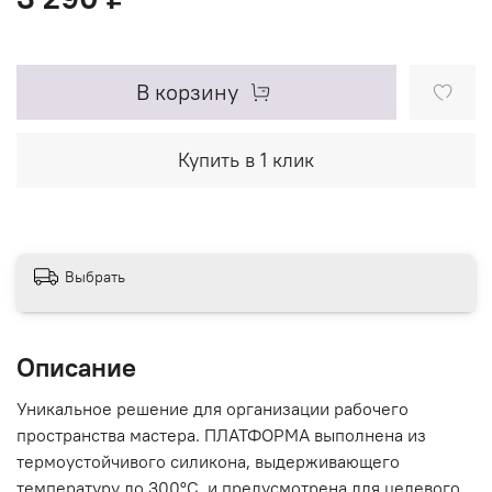
В корзину
Купить в 1 клик
Выбрать
Описание
Уникальное решение для организации рабочего
пространства мастера. ПЛАТФОРМА выполнена из
термоустойчивого силикона, выдерживающего
температуру до 300°С, и предусмотрена для целевого