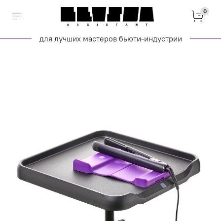
0
для лучших мастеров бьюти-индустрии