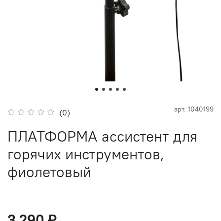
арт.
1040199
(0)
ПЛАТФОРМА ассистент для
горячих инструментов,
фиолетовый
3 290 ₽