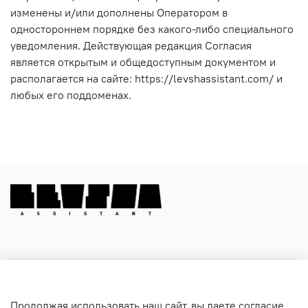
изменены и/или дополнены Оператором в
одностороннем порядке без какого‑либо специального
уведомления. Действующая редакция Согласия
является открытым и общедоступным документом и
располагается на сайте: https://levshassistant.com/ и
любых его поддоменах.
Как купить
Продолжая использовать наш сайт, вы даете согласие