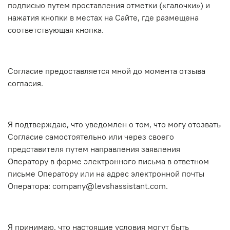
подписью путем проставления отметки («галочки») и
нажатия кнопки в местах на Сайте, где размещена
соответствующая кнопка.
Согласие предоставляется мной до момента отзыва
согласия.
Я подтверждаю, что уведомлен о том, что могу отозвать
Согласие самостоятельно или через своего
представителя путем направления заявления
Оператору в форме электронного письма в ответном
письме Оператору или на адрес электронной почты
Оператора: company@levshassistant.com.
Я принимаю, что настоящие условия могут быть