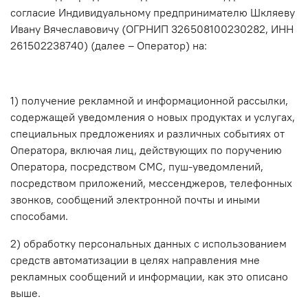
согласие Индивидуальному предпринимателю Шкляеву
Ивану Вячеславовичу (ОГРНИП 326508100230282, ИНН
261502238740) (далее – Оператор) на:
1) получение рекламной и информационной рассылки,
содержащей уведомления о новых продуктах и услугах,
специальных предложениях и различных событиях от
Оператора, включая лиц, действующих по поручению
Оператора, посредством СМС, пуш-уведомлений,
посредством приложений, мессенджеров, телефонных
звонков, сообщений электронной почты и иными
способами.
2) обработку персональных данных с использованием
средств автоматизации в целях направления мне
рекламных сообщений и информации, как это описано
выше.