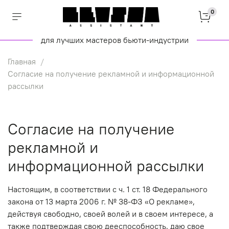
0
для лучших мастеров бьюти-индустрии
Главная
Согласие на получение рекламной и информационной
рассылки
Согласие на получение
рекламной и
информационной рассылки
Настоящим, в соответствии с ч. 1 ст. 18 Федерального
закона от 13 марта 2006 г. № 38-ФЗ «О рекламе»,
действуя свободно, своей волей и в своем интересе, а
также подтверждая свою дееспособность, даю свое