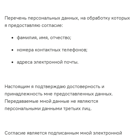
Перечень персональных данных, на обработку которых
я предоставляю согласие:
фамилия, имя, отчество;
номера контактных телефонов;
адреса электронной почты.
Настоящим я подтверждаю достоверность и
принадлежность мне предоставленных данных.
Передаваемые мной данные не являются
персональными данными третьих лиц.
Согласие является подписанным мной электронной