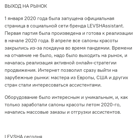
ВЫХОД НА РЫНОК
1 января 2020 года была запущена официальная
страница в социальной сети бренда LEVSHAssistant.
Первая партия была произведена и готова к реализации
в начале 2020 года. В апреле все салоны красоты
закрылись из-за локдауна во время пандемии. Времени
на отчаяние не было, надо было выходить на рынок
,
и
началась реализация активной онлайн-стратегии
продвижения. Интернет позволил сразу выйти на
зарубежные рынки: мастера из Европы, США и других
стран стали интересоваться ассистентами.
Оборудование было интересным и уникальным, и, как
только заработали салоны красоты летом 2020-го,
начались массовые заказы и отгрузки ассистентов.
LEVSHA сегодня