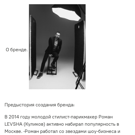
О бренде.
Предыстория создания бренда
.
В 2014 году молодой стилист-парикмахер Роман
LEVSHA (Куликов) активно набирал популярность в
Москве.
Роман работал со звездами шоу-бизнеса и