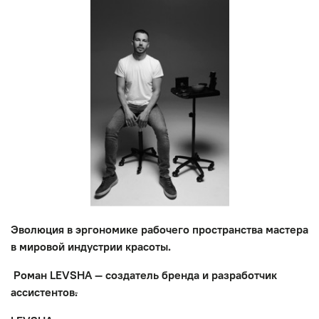
Эволюция в эргономике рабочего пространства мастера
в мировой индустрии красоты.
Роман LEVSHA — создатель бренда и разработчик
ассистентов
.