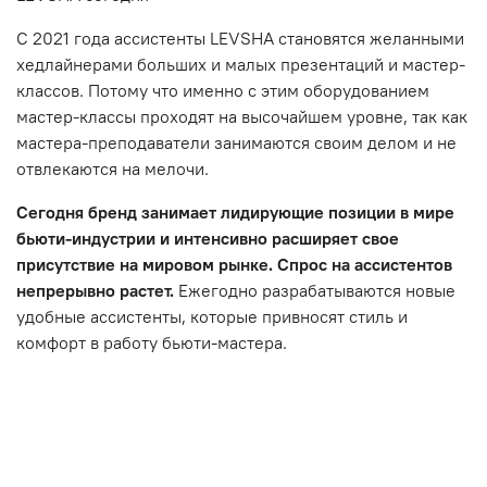
С 2021 года ассистенты LEVSHA становятся желанными
хедлайнерами больших и малых презентаций и мастер-
классов. Потому что именно с этим оборудованием
мастер-классы проходят на высочайшем уровне, так как
мастера-преподаватели занимаются своим делом и не
отвлекаются на мелочи.
Сегодня бренд занимает лидирующие позиции в мире
бьюти-индустрии и интенсивно расширяет свое
присутствие на мировом рынке. Спрос на ассистентов
непрерывно растет.
Ежегодно разрабатываются новые
удобные ассистенты, которые привносят стиль и
комфорт в работу бьюти-мастера.