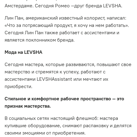
Амстердаме. Сегодня Ромео —друг бренда LEVSHA.
Лин Пан, американский известный колорист, написал:
«Что за потрясающий продукт, я хочу на нем работать».
Сегодня Лин Пан также работает с ассистентами и
является поклонником бренда.
Мода на LEVSHA
Сегодня мастера, которые развиваются, повышают свое
мастерство и стремятся к успеху, работают с
ассистентами LEVSHAssistant или мечтают их
приобрести.
Стильное и комфортное рабочее пространство — это
признак мастерства.
В социальных сетях настоящий флешмоб: мастера
купившие оборудование, снимают распаковку и делятся
своими эмоциями от приобретения.