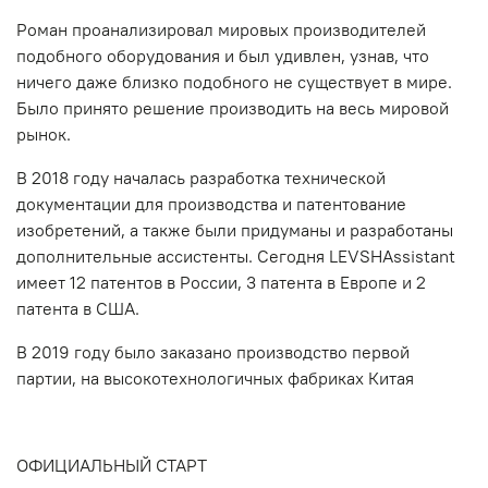
Роман проанализировал мировых производителей
подобного оборудования и был удивлен, узнав, что
ничего даже близко подобного не существует в мире.
Было принято решение производить на весь мировой
рынок.
В 2018 году началась разработка технической
документации для производства и патентование
изобретений, а также были придуманы и разработаны
дополнительные ассистенты. Сегодня LEVSHAssistant
имеет 12 патентов в России, 3 патента в Европе и 2
патента в США.
В 2019 году было заказано производство первой
партии, на высокотехнологичных фабриках Китая
ОФИЦИАЛЬНЫЙ СТАРТ