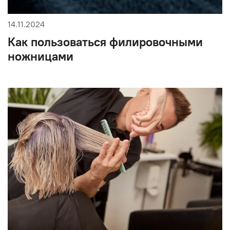
14.11.2024
Как пользоваться филировочными
ножницами