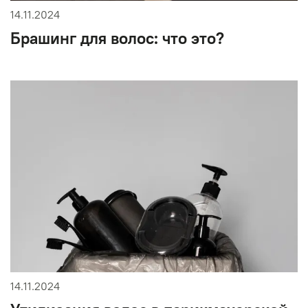
14.11.2024
Брашинг для волос: что это?
14.11.2024