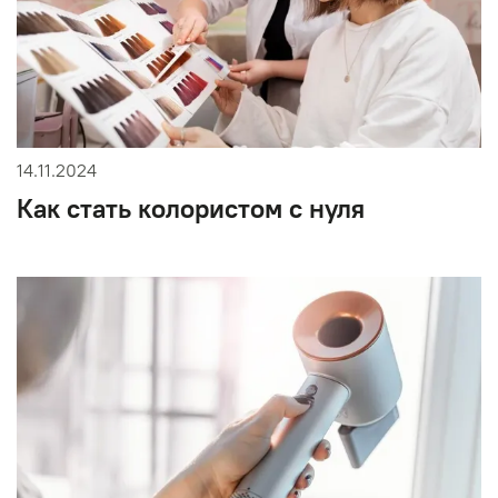
14.11.2024
Как стать колористом с нуля