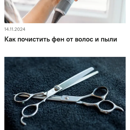
14.11.2024
Как почистить фен от волос и пыли