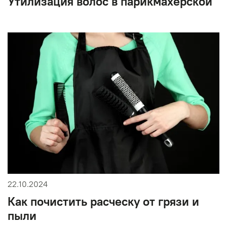
Утилизация волос в парикмахерской
22.10.2024
Как почистить расческу от грязи и
пыли